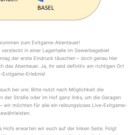
llkommen zum Exitgame-Abenteuer!
 versteckt in einer Lagerhalle im Gewerbegebiet
 mag der erste Eindruck täuschen – doch genau hier
h das Abenteuer. Ja, ihr seid definitiv am richtigen Ort
e-Exitgame-Erlebnis!
such bei uns: Bitte nutzt nach Möglichkeit die
n der Straße oder im Hof ganz links, um die Garagen
 – wir möchten für alle ein reibungsloses Live-Exitgame-
ewährleisten.
Hofs erwarten wir euch auf der linken Seite. Folgt