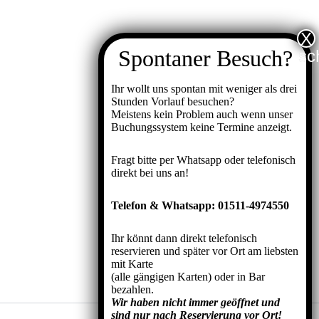
Ihr wollt uns spontan mit weniger als drei
Stunden Vorlauf besuchen?
Meistens kein Problem auch wenn unser
Buchungssystem keine Termine anzeigt.
Fragt bitte per Whatsapp oder telefonisch
direkt bei uns an!
Telefon & Whatsapp: 01511-4974550
Ihr könnt dann direkt telefonisch
reservieren und später vor Ort am liebsten
mit Karte
(alle gängigen Karten) oder in Bar
bezahlen.
Wir haben nicht immer geöffnet und
sind nur nach Reservierung vor Ort!