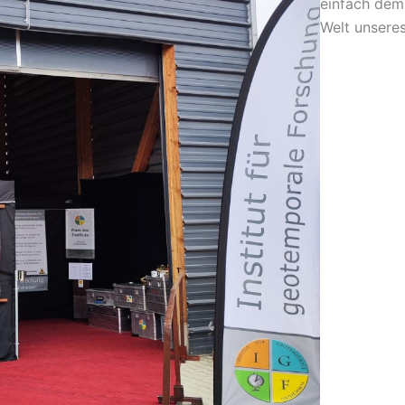
einfach dem 
Welt unsere